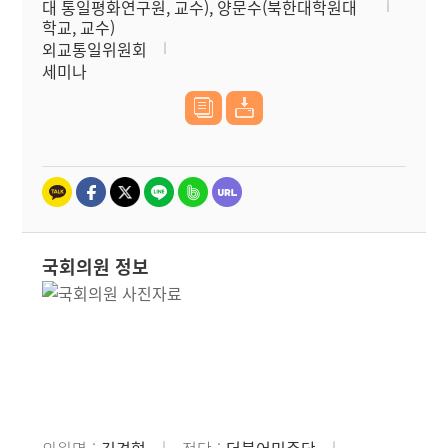
대 통일평화연구원, 교수), 양문수(북한대학원대
학교, 교수)
외교통일위원회
세미나
국회의원 정보