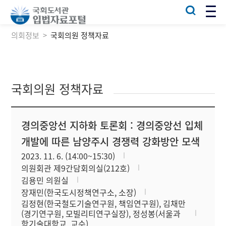
의회정보
국회의원 정책자료
국회의원 정책자료
경의중앙선 지하화 토론회 : 경의중앙선 입체
개발에 따른 남양주시 경쟁력 강화방안 모색
2023. 11. 6. (14:00~15:30)
의원회관 제9간담회의실(212호)
김용민 의원실
장재민(한국도시정책연구소, 소장)
김정현(한국철도기술연구원, 책임연구원), 김채만
(경기연구원, 모빌리티연구실장), 정성봉(서울과
학기술대학교, 교수)