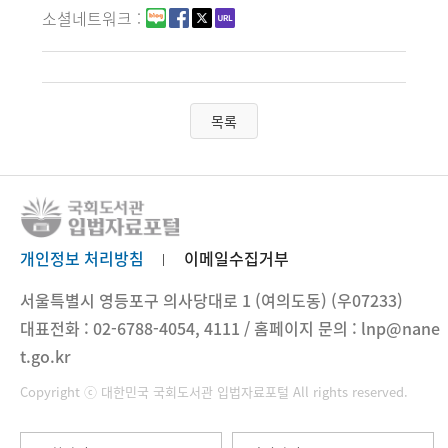
소셜네트워크
목록
개인정보 처리방침
이메일수집거부
서울특별시 영등포구 의사당대로 1 (여의도동) (우07233)
대표전화 : 02-6788-4054, 4111 / 홈페이지 문의 : lnp@nane
t.go.kr
Copyright ⓒ 대한민국 국회도서관 입법자료포털 All rights reserved.