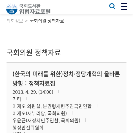
의회정보
국회의원 정책자료
국회의원 정책자료
(한국의 미래를 위한)정치·정당개혁의 올바른
방향 : 정책자료집
2013. 4. 29. (14:00)
기타
이재오 의원실, 분권형개헌추진국민연합
이재오(새누리당, 국회의원)
우윤근(새정치민주연합, 국회의원)
행정안전위원회