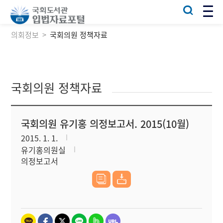
의회정보
국회의원 정책자료
국회의원 정책자료
국회의원 유기홍 의정보고서. 2015(10월)
2015. 1. 1.
유기홍의원실
의정보고서