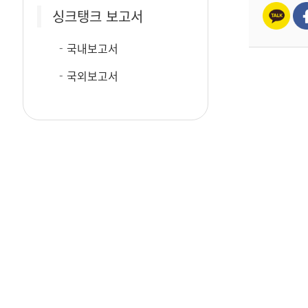
싱크탱크 보고서
국내보고서
국외보고서