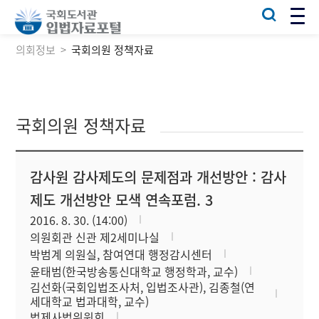
의회정보
국회의원 정책자료
국회의원 정책자료
감사원 감사제도의 문제점과 개선방안 : 감사
제도 개선방안 모색 연속포럼. 3
2016. 8. 30. (14:00)
의원회관 신관 제2세미나실
박범계 의원실, 참여연대 행정감시센터
윤태범(한국방송통신대학교 행정학과, 교수)
김선화(국회입법조사처, 입법조사관), 김종철(연
세대학교 법과대학, 교수)
법제사법위원회