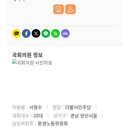
국회의원 정보
의원명
서형수
정당
더불어민주당
국회대수
20대
선거구
경남 양산시을
상임위원회
환경노동위원회