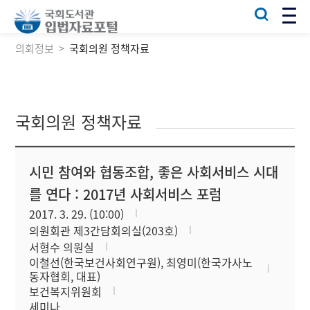
의회정보
국회의원 정책자료
국회의원 정책자료
시민 참여와 협동조합, 좋은 사회서비스 시대
를 연다 : 2017년 사회서비스 포럼
2017. 3. 29. (10:00)
의원회관 제3간담회의실(203호)
서형수 의원실
이철선(한국보건사회연구원), 최영미(한국가사노
동자협회, 대표)
보건복지위원회
세미나