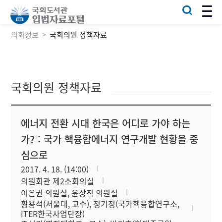
의회정보
국회의원 정책자료
국회의원 정책자료
에너지 전환 시대 한국은 어디로 가야 하는
가? : 국가 핵융합에너지 연구개발 현황을 중
심으로
2017. 4. 18. (14:00)
의원회관 제2소회의실
이은권 의원실, 윤상직 의원실
황용석(서울대, 교수), 정기정(국가핵융합연구소,
ITER한국사업단장)