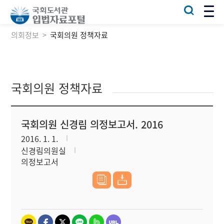
의회정보
국회의원 정책자료
국회의원 정책자료
국회의원 신경림 의정보고서. 2016
2016. 1. 1.
신경림의원실
의정보고서