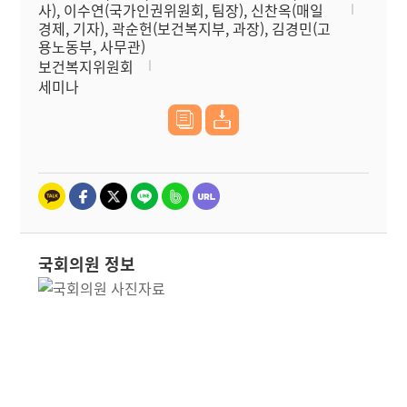
사), 이수연(국가인권위원회, 팀장), 신찬옥(매일
경제, 기자), 곽순헌(보건복지부, 과장), 김경민(고
용노동부, 사무관)
보건복지위원회
세미나
국회의원 정보