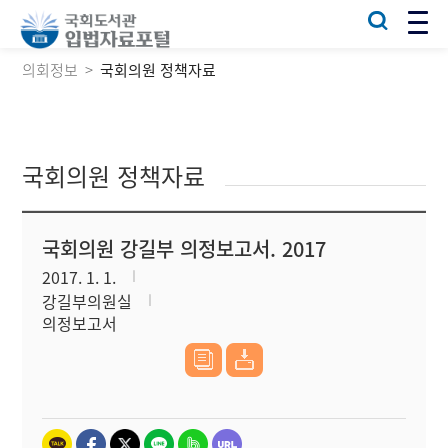
의회정보
국회의원 정책자료
국회의원 정책자료
국회의원 강길부 의정보고서. 2017
2017. 1. 1.
강길부의원실
의정보고서