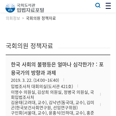
의회정보
국회의원 정책자료
국회의원 정책자료
한국 사회의 불평등은 얼마나 심각한가? : 포
용국가의 방향과 과제
2019. 3. 22. (14:00~16:40)
입법조사처 대회의실(도서관 421호)
이명수 의원실, 김상희 의원실, 정병국 의원실, 국
회입법조사처
김윤태(고려대, 교수), 김낙년(동국대, 교수), 김미
곤(한국보건사회연구원, 선임연구위원)
구인회(서울대, 교수), 윤홍식(인하대, 교수), 홍준