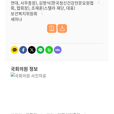
연대, 사무총장), 김명식(한국정신건강전문요원협
회, 협회장), 조재훈(스텔라 재단, 대표)
보건복지위원회
세미나
국회의원 정보