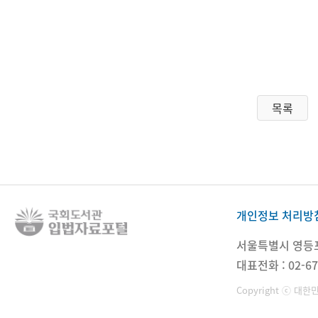
목록
개인정보 처리방
서울특별시 영등포구
대표전화 : 02-67
Copyright ⓒ 대한