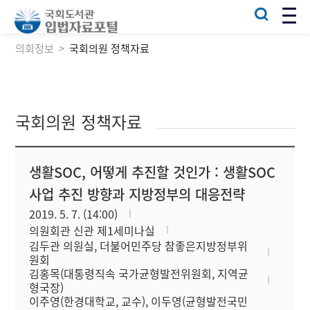
의회정보
국회의원 정책자료
국회의원 정책자료
생활SOC, 어떻게 추진할 것인가 : 생활SOC
사업 추진 방향과 지방정부의 대응전략
2019. 5. 7. (14:00)
의원회관 신관 제1세미나실
김두관 의원실, 더불어민주당 참좋은지방정부위
원회
김홍목(대통령직속 국가균형발전위원회, 지역균
형국장)
이주영(한경대학교, 교수), 이두영(균형발전국민