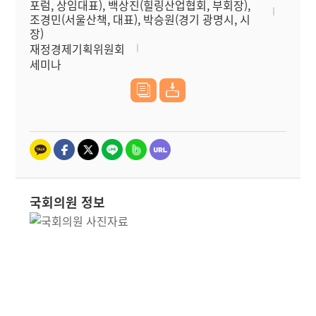
포럼, 상임대표), 백상진(힐링산업협회, 부회장),
조경민(서울산책, 대표), 박승원(경기 광명시, 시
장)
재정경제기획위원회
세미나
국회의원 정보