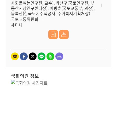
사회를여는연구원, 교수), 박천구(국토연구원, 부
동산시장연구센터장), 이병훈(국토교통부, 과장),
윤복산(한국토지주택공사, 주거복지기획처장)
국토교통위원회
세미나
국회의원 정보