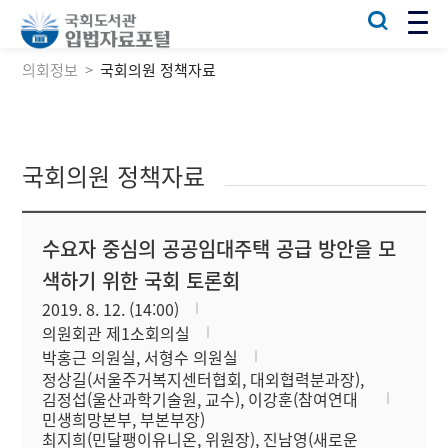
의회정보
국회의원 정책자료
국회의원 정책자료
수요자 중심의 공공임대주택 공급 방안을 모
색하기 위한 국회 토론회
2019. 8. 12. (14:00)
의원회관 제1소회의실
박홍근 의원실, 서형수 의원실
정상길(서울주거복지센터협회, 대외협력분과장),
김정섭(울산과학기술원, 교수), 이강훈(참여연대
민생희망본부, 부본부장)
최지희(민달팽이유니온, 위원장), 진남영(새로운