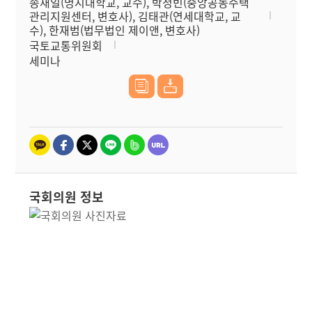
송재일(명지대학교, 교수), 박정빈(중앙공동주택
관리지원센터, 변호사), 김태관(연세대학교, 교
수), 한재범(법무법인 제이앤, 변호사)
국토교통위원회
세미나
국회의원 정보