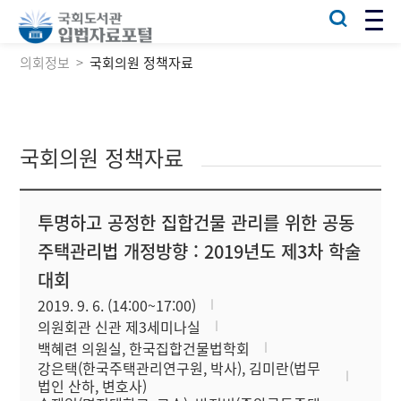
의회정보
국회의원 정책자료
국회의원 정책자료
투명하고 공정한 집합건물 관리를 위한 공동
주택관리법 개정방향 : 2019년도 제3차 학술
대회
2019. 9. 6. (14:00~17:00)
의원회관 신관 제3세미나실
백혜련 의원실, 한국집합건물법학회
강은택(한국주택관리연구원, 박사), 김미란(법무
법인 산하, 변호사)