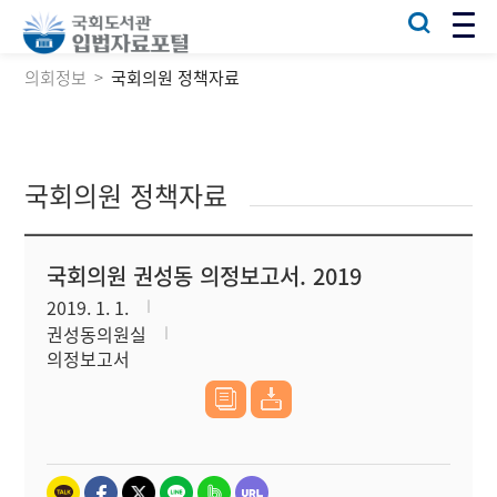
의회정보
국회의원 정책자료
국회의원 정책자료
국회의원 권성동 의정보고서. 2019
2019. 1. 1.
권성동의원실
의정보고서