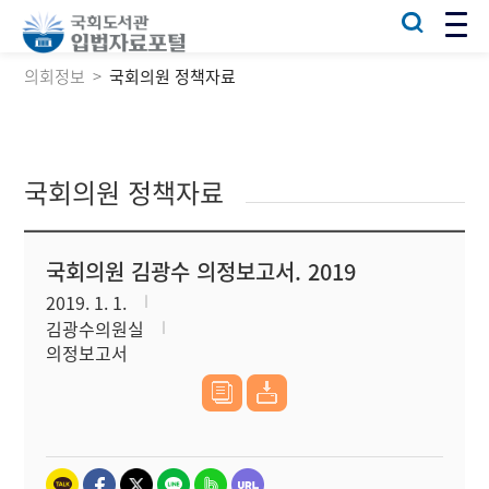
의회정보
국회의원 정책자료
국회의원 정책자료
국회의원 김광수 의정보고서. 2019
2019. 1. 1.
김광수의원실
의정보고서