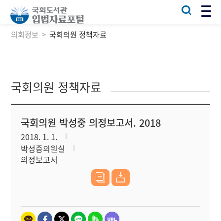
의회정보
국회의원 정책자료
국회의원 정책자료
국회의원 박성중 의정보고서. 2018
2018. 1. 1.
박성중의원실
의정보고서