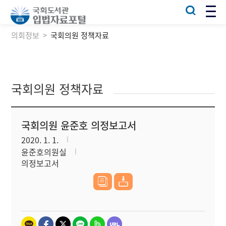
의회정보
국회의원 정책자료
국회의원 정책자료
국회의원 윤준호 의정보고서
2020. 1. 1.
윤준호의원실
의정보고서