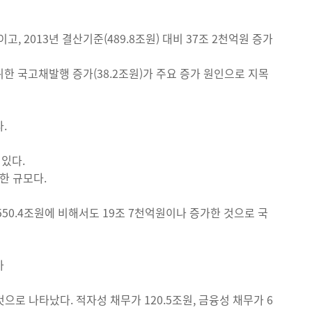
, 2013년 결산기준(489.8조원) 대비 37조 2천억원 증가
한 국고채발행 증가(38.2조원)가 주요 증가 원인으로 지목
다.
 있다.
한 규모다.
0.4조원에 비해서도 19조 7천억원이나 증가한 것으로 국
가
것으로 나타났다. 적자성 채무가 120.5조원, 금융성 채무가 6