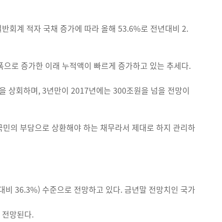
반회계 적자 국채 증가에 따라 올해 53.6%로 전년대비 2.
폭으로 증가한 이래 누적액이 빠르게 증가하고 있는 추세다.
원을 상회하며, 3년만이 2017년에는 300조원을 넘을 전망이
국민의 부담으로 상환해야 하는 채무라서 제대로 하지 관리하
대비 36.3%) 수준으로 전망하고 있다. 금년말 전망치인 국가
로 전망된다.