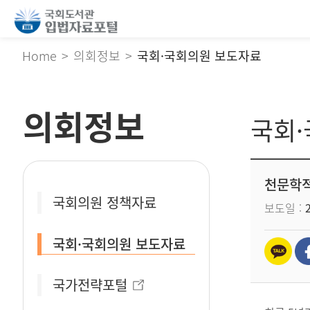
Home
의회정보
국회·국회의원 보도자료
의회정보
국회
천문학적
국회의원 정책자료
보도일
국회·국회의원 보도자료
국가전략포털