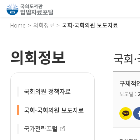
Home
의회정보
국회·국회의원 보도자료
의회정보
국회
구체적인
국회의원 정책자료
보도일
국회·국회의원 보도자료
국가전략포털