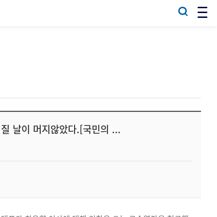
 날이 머지않았다.[국민의 ...