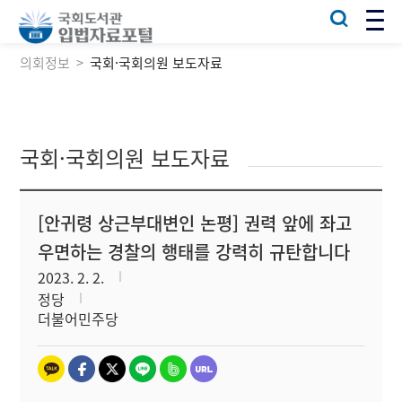
의회정보
국회·국회의원 보도자료
국회·국회의원 보도자료
[안귀령 상근부대변인 논평] 권력 앞에 좌고
우면하는 경찰의 행태를 강력히 규탄합니다
2023. 2. 2.
정당
더불어민주당