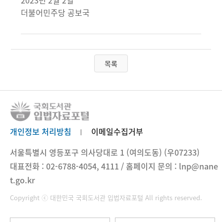
2023년 2월 2일
더불어민주당 공보국
목록
개인정보 처리방침
이메일수집거부
서울특별시 영등포구 의사당대로 1 (여의도동) (우07233)
대표전화 : 02-6788-4054, 4111 / 홈페이지 문의 : lnp@nane
t.go.kr
Copyright ⓒ 대한민국 국회도서관 입법자료포털 All rights reserved.