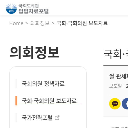
Home
의회정보
국회·국회의원 보도자료
의회정보
국회
쌀 관세
국회의원 정책자료
보도일
국회·국회의원 보도자료
국가전략포털