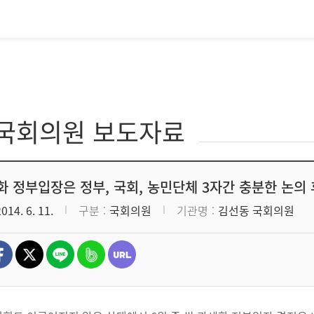
·국회의원 보도자료
화 정부입장은 정부, 국회, 농민단체 3자간 충분한 논의
2014. 6. 11.
구분
국회의원
기관명
김선동 국회의원