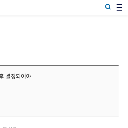
 후 결정되어야