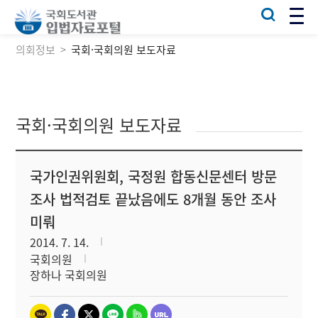
의회정보
국회·국회의원 보도자료
국회·국회의원 보도자료
국가인권위원회, 국정원 합동신문센터 방문
조사 법적검토 끝났음에도 8개월 동안 조사
미뤄
2014. 7. 14.
국회의원
장하나 국회의원