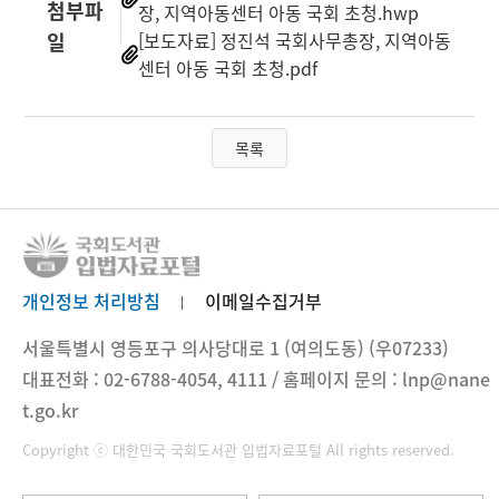
첨부파
장, 지역아동센터 아동 국회 초청.hwp
일
[보도자료] 정진석 국회사무총장, 지역아동
센터 아동 국회 초청.pdf
목록
개인정보 처리방침
이메일수집거부
서울특별시 영등포구 의사당대로 1 (여의도동) (우07233)
대표전화 : 02-6788-4054, 4111 / 홈페이지 문의 : lnp@nane
t.go.kr
Copyright ⓒ 대한민국 국회도서관 입법자료포털 All rights reserved.