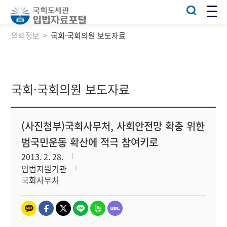
의회정보
국회·국회의원 보도자료
국회·국회의원 보도자료
(사진첨부)국회사무처, 사회안전망 확충 위한
범국민운동 확산에 적극 참여키로
2013. 2. 28.
입법지원기관
국회사무처