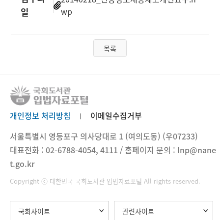
일
wp
목록
개인정보 처리방침
이메일수집거부
서울특별시 영등포구 의사당대로 1 (여의도동) (우07233)
대표전화 : 02-6788-4054, 4111 / 홈페이지 문의 : lnp@nane
t.go.kr
Copyright ⓒ 대한민국 국회도서관 입법자료포털 All rights reserved.
국회사이트
관련사이트