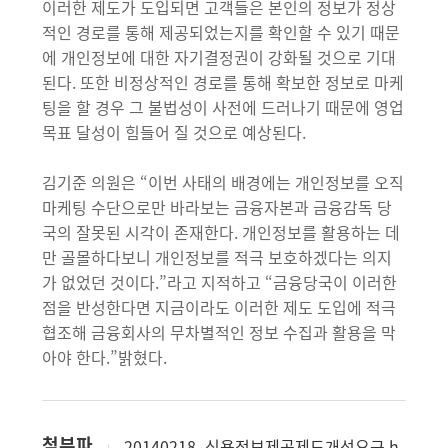
이러한 제도가 도입되면 고객들은 본인의 정보가 정상
적인 경로를 통해 제공되었는지를 확인할 수 있기 때문
에 개인정보에 대한 자기결정권이 강화될 것으로 기대
된다. 또한 비정상적인 경로를 통해 확보한 정보로 마케
팅을 할 경우 그 불법성이 사전에 드러나기 때문에 영업
목표 달성이 힘들어 질 것으로 예상된다.
김기준 의원은 “이번 사태의 배경에는 개인정보를 오직
마케팅 수단으로만 바라보는 금융자본과 금융감독 당
국의 잘못된 시각이 존재한다. 개인정보를 활용하는 데
만 골몰하다보니 개인정보를 적극 보호하겠다는 의지
가 없었던 것이다.”라고 지적하고 “금융당국이 이러한
점을 반성한다면 지금이라도 이러한 제도 도입에 적극
협조해 금융회사의 무차별적인 정보 수집과 활용을 막
아야 한다.”밝혔다.
첨부파
20140218_신용정보제공제도개선요구.h