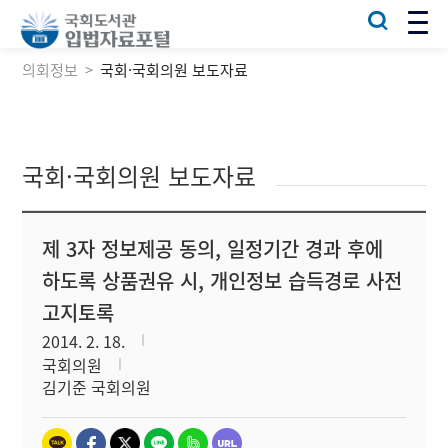
의회정보
국회·국회의원 보도자료
국회·국회의원 보도자료
제 3자 정보제공 동의, 일정기간 경과 후에
하도록 상품권유 시, 개인정보 습득경로 사전
고지토록
2014. 2. 18.
국회의원
김기준 국회의원