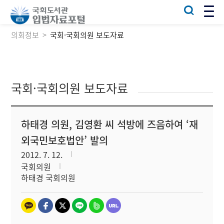
의회정보
국회·국회의원 보도자료
국회·국회의원 보도자료
하태경 의원, 김영환 씨 석방에 즈음하여 ‘재
외국민보호법안’ 발의
2012. 7. 12.
국회의원
하태경 국회의원