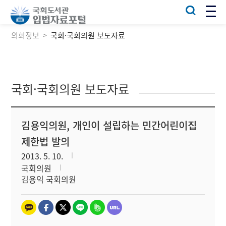
의회정보
국회·국회의원 보도자료
국회·국회의원 보도자료
김용익의원, 개인이 설립하는 민간어린이집
제한법 발의
2013. 5. 10.
국회의원
김용익 국회의원