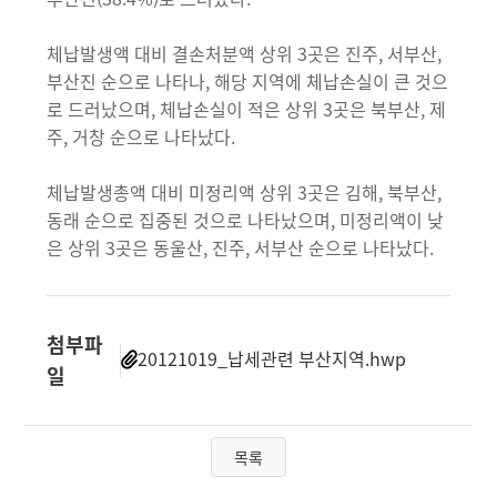
체납발생액 대비 결손처분액 상위 3곳은 진주, 서부산,
부산진 순으로 나타나, 해당 지역에 체납손실이 큰 것으
로 드러났으며, 체납손실이 적은 상위 3곳은 북부산, 제
주, 거창 순으로 나타났다.
체납발생총액 대비 미정리액 상위 3곳은 김해, 북부산,
동래 순으로 집중된 것으로 나타났으며, 미정리액이 낮
은 상위 3곳은 동울산, 진주, 서부산 순으로 나타났다.
첨부파
20121019_납세관련 부산지역.hwp
일
목록