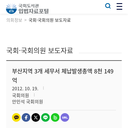
의회정보
국회·국회의원 보도자료
국회·국회의원 보도자료
부산지역 3개 세무서 체납발생총액 8천 149
억
2012. 10. 19.
국회의원
안민석 국회의원