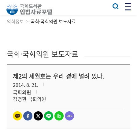
의회정보
국회·국회의원 보도자료
국회·국회의원 보도자료
제2의 세월호는 우리 곁에 널려 있다.
2014. 8. 21.
국회의원
김영환 국회의원