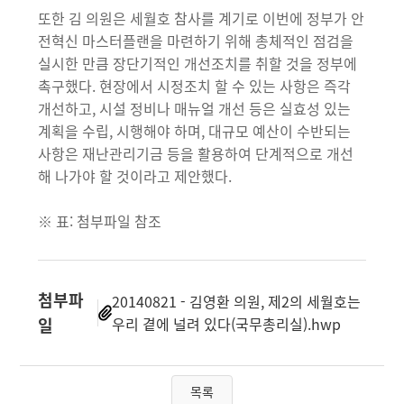
또한 김 의원은 세월호 참사를 계기로 이번에 정부가 안
전혁신 마스터플랜을 마련하기 위해 총체적인 점검을
실시한 만큼 장단기적인 개선조치를 취할 것을 정부에
촉구했다. 현장에서 시정조치 할 수 있는 사항은 즉각
개선하고, 시설 정비나 매뉴얼 개선 등은 실효성 있는
계획을 수립, 시행해야 하며, 대규모 예산이 수반되는
사항은 재난관리기금 등을 활용하여 단계적으로 개선
해 나가야 할 것이라고 제안했다.
※ 표: 첨부파일 참조
첨부파
20140821 - 김영환 의원, 제2의 세월호는
일
우리 곁에 널려 있다(국무총리실).hwp
목록