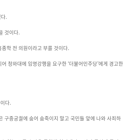
다.
을 것이다.
종학 전 의원이라고 부를 것이다.
어 청와대에 임명강행을 요구한 ‘더불어민주당’에게 경고한
이다.
 구중궁궐에 숨어 숨죽이지 말고 국민들 앞에 나와 사죄하