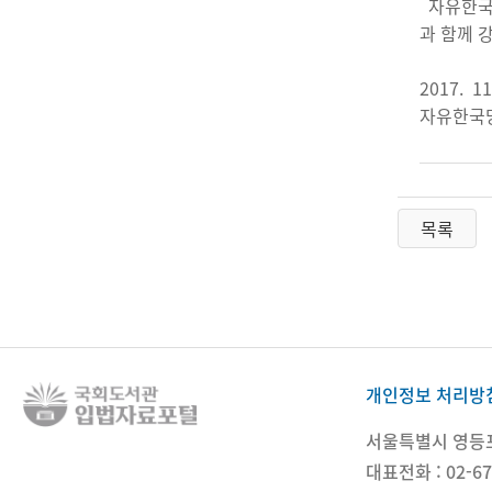
자유한국당
과 함께 
2017. 11
자유한국당
목록
개인정보 처리방
서울특별시 영등포구
대표전화 : 02-67