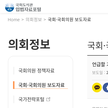
Home
의회정보
국회·국회의원 보도자료
의회정보
국회
언급할 
국회의원 정책자료
보도일
국회·국회의원 보도자료
국가전략포털