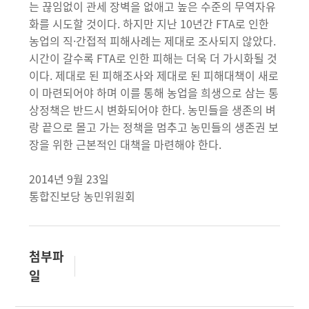
는 끊임없이 관세 장벽을 없애고 높은 수준의 무역자유
화를 시도할 것이다. 하지만 지난 10년간 FTA로 인한
농업의 직·간접적 피해사례는 제대로 조사되지 않았다.
시간이 갈수록 FTA로 인한 피해는 더욱 더 가시화될 것
이다. 제대로 된 피해조사와 제대로 된 피해대책이 새로
이 마련되어야 하며 이를 통해 농업을 희생으로 삼는 통
상정책은 반드시 변화되어야 한다. 농민들을 생존의 벼
랑 끝으로 몰고 가는 정책을 멈추고 농민들의 생존권 보
장을 위한 근본적인 대책을 마련해야 한다.
2014년 9월 23일
통합진보당 농민위원회
첨부파
일