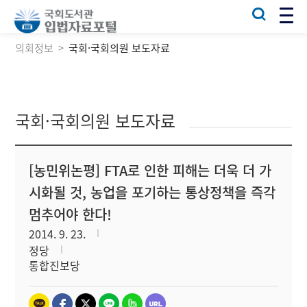
의회정보
국회·국회의원 보도자료
국회·국회의원 보도자료
[농민위논평] FTA로 인한 피해는 더욱 더 가
시화될 것, 농업을 포기하는 통상정책을 즉각
멈추어야 한다!
2014. 9. 23.
정당
통합진보당