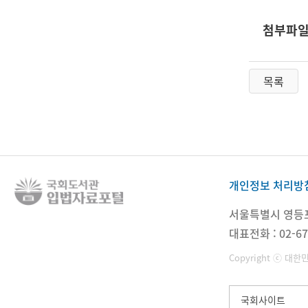
첨부파
목록
개인정보 처리방
서울특별시 영등포구
대표전화 : 02-67
Copyright ⓒ 대한
국회사이트