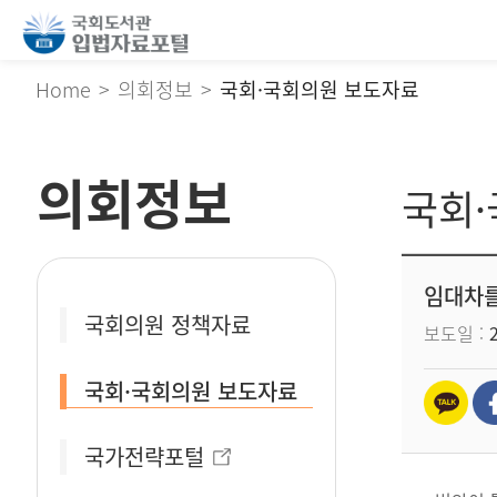
Home
의회정보
국회·국회의원 보도자료
의회정보
국회
임대차를
국회의원 정책자료
보도일
국회·국회의원 보도자료
국가전략포털