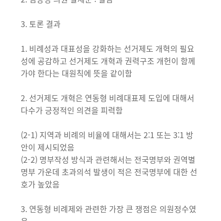
3. 토론 결과
1. 비례성과 대표성을 강화하는 선거제도 개혁의 필요
성에 공감하고 선거제도 개혁과 권력구조 개헌이 함께
가야 한다는 대원칙에 뜻을 같이함
2. 선거제도 개혁은 연동형 비례대표제 도입에 대해서
다수가 긍정적인 의견을 피력함
(2-1) 지역과 비례의 비율에 대해서는 2:1 또는 3:1 방
안이 제시되었음
(2-2) 명부작성 방식과 관련해서는 전국명부와 권역별
명부 가운데 초과의석 발생이 적은 전국명부에 대한 선
호가 높았음
3. 연동형 비례제와 관련한 가장 큰 쟁점은 의원정수였