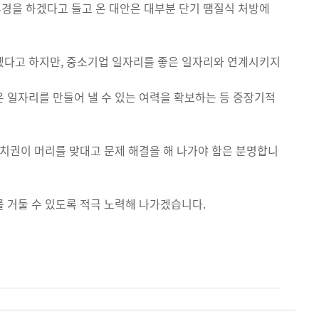
추경을 하겠다고 들고 온 대안은 대부분 단기 땜질식 처방에
겠다고 하지만, 중소기업 일자리를 좋은 일자리와 연계시키지
 일자리를 만들어 낼 수 있는 여력을 확보하는 등 중장기적
정치권이 머리를 맞대고 문제 해결을 해 나가야 함은 분명합니
 거둘 수 있도록 적극 노력해 나가겠습니다.