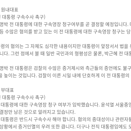
 원내대표
전 대통령 구속수사 촉구)
명박 전 대통령에 대한 구속영장 청구여부를 곧 결정할 예정입니다. 다
등 수많은 혐의를 받고 있는 이 전 대통령에 대한 구속영장 청구는 
통령의 혐의는 그 자체도 심각한 내용이지만 대통령이 앞장서서 법을
니다. 그런 점에서 볼 때 일반 국민과의 형평성은 물론, 박근혜 전
명박 전 대통령은 검찰의 수많은 증거제시와 측근들의 증언에도 불구
 높이는 것입니다. 검찰이 이른 시일 내에 단호하게 이 전 대통령
 부대표
전 대통령 구속수사 촉구)
 대통령에 대한 구속영장 청구 여부가 임박했습니다. 윤석열 서울중
결정만 남은 것으로 알려지고 있습니다.
 대통령은 반드시 구속수사 해야 합니다. 혐의의 중대성이나 관련자
상황에서 증거인멸의 우려 또한 큽니다. 더구나 전직 대통령임에도 모