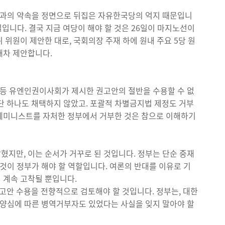
국민과의 약속을 정면으로 뒤집은 자유한국당의 억지 때문입니
입니다. 결국 지금 여당이 해야 할 것은 26일이 마지노선이
위원이 제안한 대로, 국회의장 주재 하에 원내 주요 5당 원
재차 제안합니다.
 등 유엔인권이사회가 제시한 권고안의 절반을 수용할 수 없
단 하나도 채택하지 않았고. 포괄적 차별금지법 제정도 거부
 페미니스트를 자처한 정부에서 거부한 것은 참으로 이해하기
지만, 이는 순서가 거꾸로 된 것입니다. 정부는 단순 중재
것이 정부가 해야 할 역할입니다. 여론의 반대를 이유로 기
 계속 고착될 뿐입니다.
안 수용을 전향적으로 검토해야 할 것입니다. 정부는, 대한
 양심에 따른 병역거부자도 있었다는 사실을 잊지 말아야 할