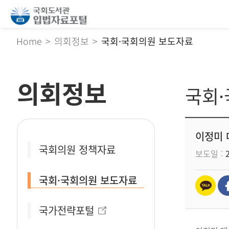
Home
의회정보
국회·국회의원 보도자료
의회정보
국회
이정미 
국회의원 정책자료
보도일
국회·국회의원 보도자료
국가전략포털