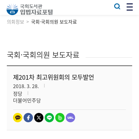
의회정보
국회·국회의원 보도자료
국회·국회의원 보도자료
제201차 최고위원회의 모두발언
2018. 3. 28.
정당
더불어민주당