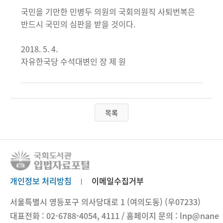
국민을 기만한 민병두 의원의 국회의원직 사퇴번복은
반드시 국민의 심판을 받을 것이다.
2018. 5. 4.
자유한국당 수석대변인 장 제 원
목록
개인정보 처리방침
이메일수집거부
서울특별시 영등포구 의사당대로 1 (여의도동) (우07233)
대표전화 : 02-6788-4054, 4111 / 홈페이지 문의 : lnp@nane