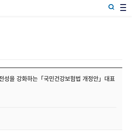
정건전성을 강화하는「국민건강보험법 개정안」대표