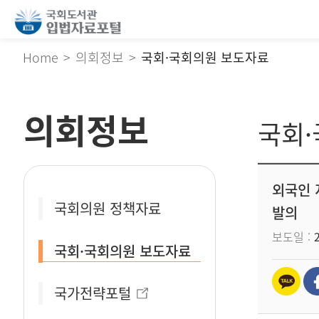
Home
의회정보
국회·국회의원 보도자료
의회정보
국회
외국인 
국회의원 정책자료
발의
보도일
국회·국회의원 보도자료
국가전략포털