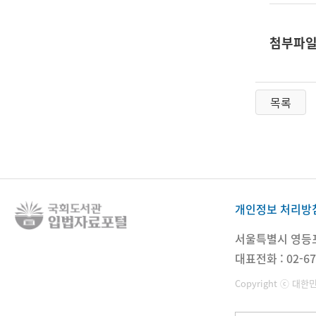
첨부파
목록
개인정보 처리방
서울특별시 영등포구
대표전화 : 02-67
Copyright ⓒ 대한