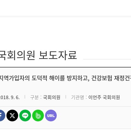
·국회의원 보도자료
지역가입자의 도덕적 해이를 방지하고, 건강보험 재
2018. 9. 6.
구분
국회의원
기관명
이언주 국회의원