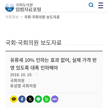
의회정보
국회·국회의원 보도자료
국회·국회의원 보도자료
유류세 10% 인하는 효과 없어, 실제 가격 반
영 있도록 대폭 인하해야
2018. 10. 19.
국회의원
유성엽 국회의원