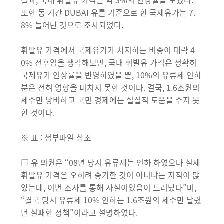
결과, 국내 휘발유 가격은 약 3%의 인상률을 보였다.
또한 동 기간 DUBAI 유를 기준으로 한 국제유가는 7.
8% 늘어난 것으로 조사되었다.
휘발유 가격에서 국제유가가 차지하는 비중이 대략 4
0% 전후임을 생각해보면, 국내 휘발유 가격은 정확히
국제유가 인상률을 반영하였을 뿐, 10%의 유류세 인하
분은 전혀 영향을 미치지 못한 것이다. 결국, 1.6조원의
세수만 낭비하고 국민 경제에는 실질적 도움을 주지 못
한 것이다.
※ 표 : 첨부파일 참조
□ 유 의원은 “08년 당시 유류세는 인하 하였으나 실제
휘발유 가격은 오히려 증가한 것이 아니냐는 지적이 많
았는데, 이번 조사를 통해 사실이었음이 드러났다”며,
“결국 당시 유류세 10% 인하는 1.6조원의 세수만 날렸
던 실패한 정책”이라고 설명하였다.