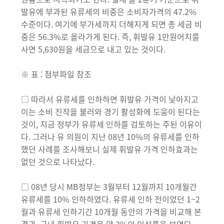
발유에 부과된 유류세의 비중은 소비자가격의 47.2%
수준이다. 여기에 부가세까지 더해지게 되면 총 세금 비
중은 56.3%로 올라가게 된다. 즉, 휘발유 1만원어치를
사면 5,630원을 세금으로 내고 있는 것이다.
※ 표 : 첨부파일 참조
□ 따라서 유류세를 인하하면 휘발유 가격이 낮아지고
이는 소비 진작을 불러와 경기 활성화에 도움이 된다는
것이, 지금 정부가 유류세 인하를 검토하는 주된 이유이
다. 그러나 유 의원이 지난 08년 10%의 유류세를 인하
했던 사례를 조사해보니 실제 휘발유 가격 인하효과는
없던 것으로 나타났다.
□ 08년 당시 MB정부는 3월부터 12월까지 10개월간
유류세를 10% 인하하였다. 유류세 인하 전이었던 1~2
월과 유류세 인하기간 10개월 동안의 가격을 비교해 본