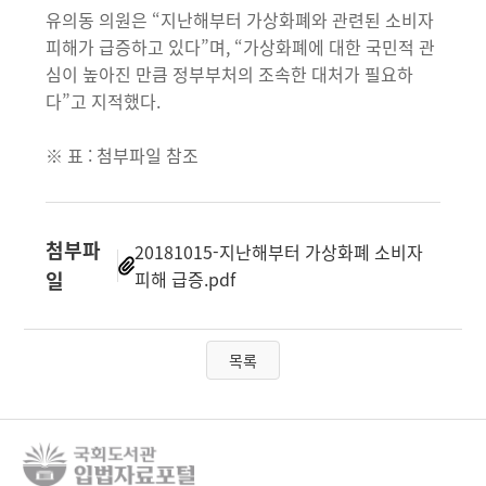
유의동 의원은 “지난해부터 가상화폐와 관련된 소비자
피해가 급증하고 있다”며, “가상화폐에 대한 국민적 관
심이 높아진 만큼 정부부처의 조속한 대처가 필요하
다”고 지적했다.
※ 표 : 첨부파일 참조
첨부파
20181015-지난해부터 가상화폐 소비자
일
피해 급증.pdf
목록