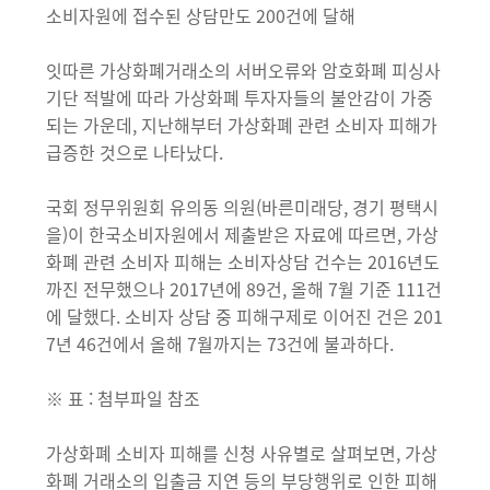
소비자원에 접수된 상담만도 200건에 달해
잇따른 가상화폐거래소의 서버오류와 암호화폐 피싱사
기단 적발에 따라 가상화폐 투자자들의 불안감이 가중
되는 가운데, 지난해부터 가상화폐 관련 소비자 피해가
급증한 것으로 나타났다.
국회 정무위원회 유의동 의원(바른미래당, 경기 평택시
을)이 한국소비자원에서 제출받은 자료에 따르면, 가상
화폐 관련 소비자 피해는 소비자상담 건수는 2016년도
까진 전무했으나 2017년에 89건, 올해 7월 기준 111건
에 달했다. 소비자 상담 중 피해구제로 이어진 건은 201
7년 46건에서 올해 7월까지는 73건에 불과하다.
※ 표 : 첨부파일 참조
가상화폐 소비자 피해를 신청 사유별로 살펴보면, 가상
화폐 거래소의 입출금 지연 등의 부당행위로 인한 피해