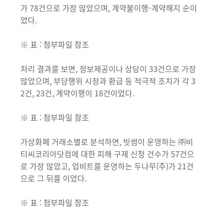
가 78건으로 가장 많았으며, 계약불이행-계약해지 순이
었다.
※ 표 : 첨부파일 참조
처리 결과를 보면, 정보제공이나 상담이 33건으로 가장
많았으며, 부당행위 시정과 환급 등 적극적 조치가 각 3
2건, 23건, 계약이행이 18건이었다.
※ 표 : 첨부파일 참조
가상화폐 거래소별로 분석하면, 빗썸이 운영하는 ㈜비
티씨코리아닷컴에 대한 피해 구제 신청 건수가 57건으
로 가장 많았고, 업비트를 운영하는 두나무(주)가 21건
으로 그 뒤를 이었다.
※ 표 : 첨부파일 참조