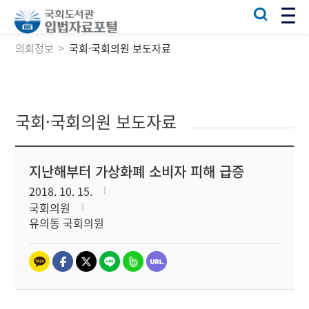
의회정보
국회·국회의원 보도자료
국회·국회의원 보도자료
지난해부터 가상화폐 소비자 피해 급증
2018. 10. 15.
국회의원
유의동 국회의원