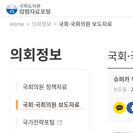
Home
의회정보
국회·국회의원 보도자료
의회정보
국회
슈퍼카 
국회의원 정책자료
보도일
국회·국회의원 보도자료
국가전략포털