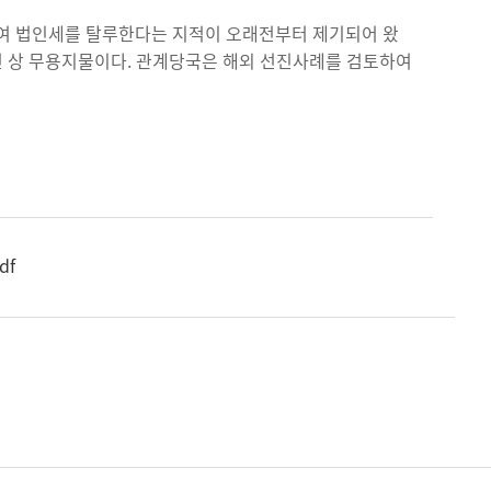
하여 법인세를 탈루한다는 지적이 오래전부터 제기되어 왔
건 상 무용지물이다. 관계당국은 해외 선진사례를 검토하여
df