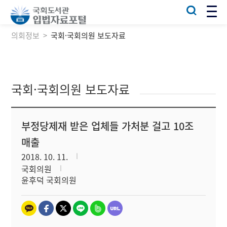
의회정보
국회·국회의원 보도자료
국회·국회의원 보도자료
부정당제재 받은 업체들 가처분 걸고 10조
매출
2018. 10. 11.
국회의원
윤후덕 국회의원