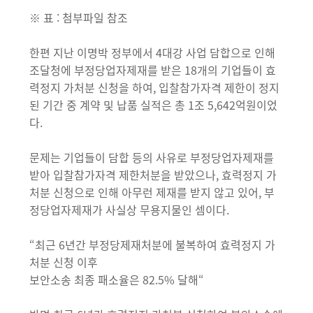
※ 표 : 첨부파일 참조
한편 지난 이명박 정부에서 4대강 사업 담합으로 인해
조달청에 부정당업자제재를 받은 18개의 기업들이 효
력정지 가처분 신청을 하여, 입찰참가자격 제한이 정지
된 기간 중 계약 및 납품 실적은 총 1조 5,642억원이었
다.
문제는 기업들이 담합 등의 사유로 부정당업자제재를
받아 입찰참가자격 제한처분을 받았으나, 효력정지 가
처분 신청으로 인해 아무런 제재를 받지 않고 있어, 부
정당업자제재가 사실상 무용지물인 셈이다.
“최근 6년간 부정당제재처분에 불복하여 효력정지 가
처분 신청 이후
보안소송 최종 패소율은 82.5% 달해“