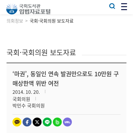
의회정보
국회·국회의원 보도자료
국회·국회의원 보도자료
‘마권’, 동일인 연속 발권만으로도 10만원 구
매상한액 위반 여전
2014. 10. 20.
국회의원
박민수 국회의원