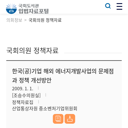
의회정보
국회의원 정책자료
국회의원 정책자료
한국(공)기업 해외 에너지개발사업의 문제점
과 정책 개선방안
2009. 1. 1.
[조승수의원실]
정책자료집
산업통상자원 중소벤처기업위원회