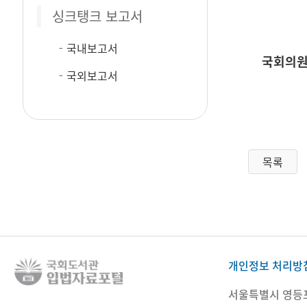
싱크탱크 보고서
국내보고서
국회의원
국외보고서
목록
개인정보 처리방
서울특별시 영등포구