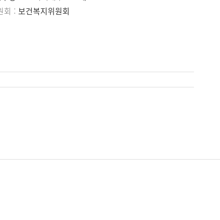
원회
보건복지위원회