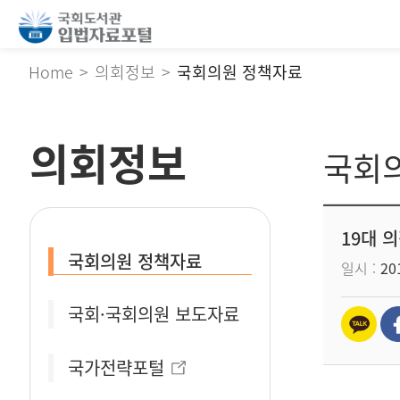
Home
의회정보
국회의원 정책자료
의회정보
국회
19대 
국회의원 정책자료
일시
201
국회·국회의원 보도자료
국가전략포털