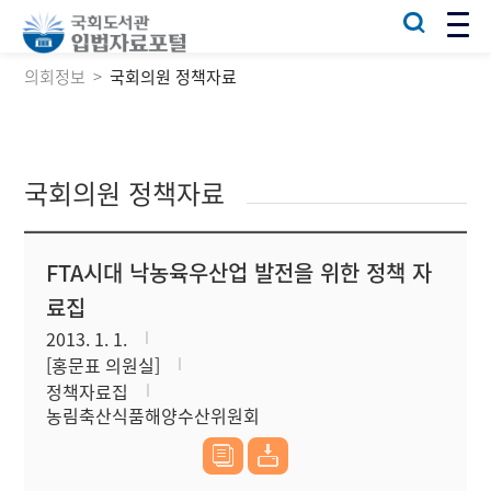
의회정보
국회의원 정책자료
국회의원 정책자료
FTA시대 낙농육우산업 발전을 위한 정책 자
료집
2013. 1. 1.
[홍문표 의원실]
정책자료집
농림축산식품해양수산위원회