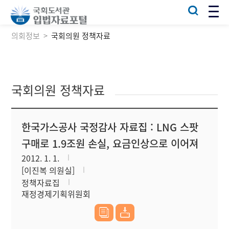
의회정보
국회의원 정책자료
국회의원 정책자료
한국가스공사 국정감사 자료집 : LNG 스팟
구매로 1.9조원 손실, 요금인상으로 이어져
2012. 1. 1.
[이진복 의원실]
정책자료집
재정경제기획위원회